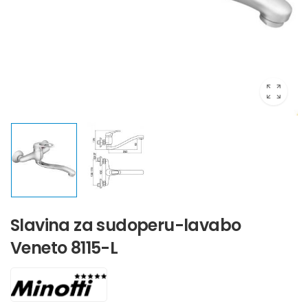
Slavina za sudoperu-lavabo
Veneto 8115-L